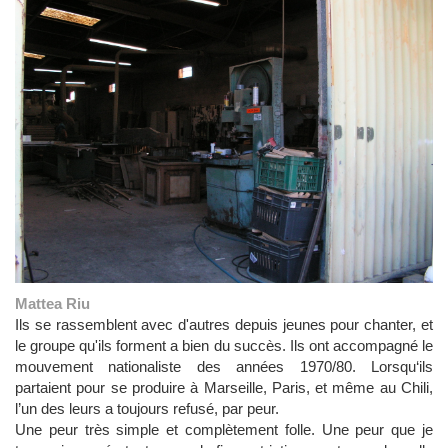
Mattea Riu
Ils se rassemblent avec d'autres depuis jeunes pour chanter, et
le groupe qu'ils forment a bien du succès. Ils ont accompagné le
mouvement nationaliste des années 1970/80. Lorsqu‘ils
partaient pour se produire à Marseille, Paris, et même au Chili,
l’un des leurs a toujours refusé, par peur.
Une peur très simple et complètement folle. Une peur que je