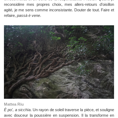
reconsidère mes propres choix, mes allers-retours d’oisillon
agité, je me sens comme inconsistante. Douter de tout. Faire et
refaire,
passà è vene
.
Mattea Riu
È po', a sicchìa
. Un rayon de soleil traverse la pièce, et souligne
avec douceur la poussière en suspension. Il la transforme en