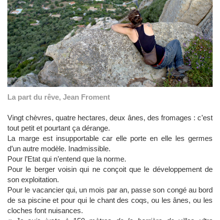
La part du rêve, Jean Froment
Vingt chèvres, quatre hectares, deux ânes, des fromages : c’est
tout petit et pourtant ça dérange.
La marge est insupportable car elle porte en elle les germes
d’un autre modèle. Inadmissible.
Pour l’Etat qui n’entend que la norme.
Pour le berger voisin qui ne conçoit que le développement de
son exploitation.
Pour le vacancier qui, un mois par an, passe son congé au bord
de sa piscine et pour qui le chant des coqs, ou les ânes, ou les
cloches font nuisances.