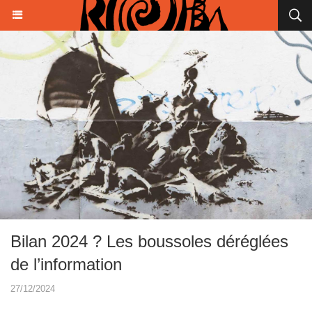
Bilan 2024 ? Les boussoles déréglées
de l’information
27/12/2024