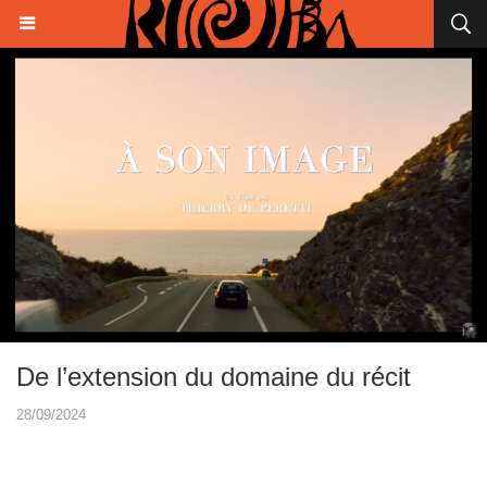
De l’extension du domaine du récit
28/09/2024