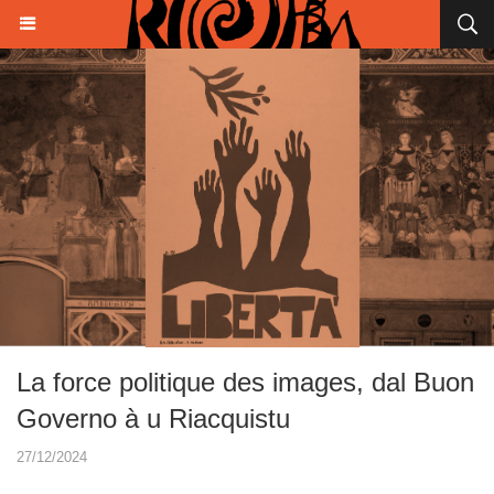
La force politique des images, dal Buon
Governo à u Riacquistu
27/12/2024