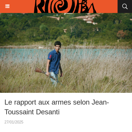
Le rapport aux armes selon Jean-
Toussaint Desanti
27/01/2025