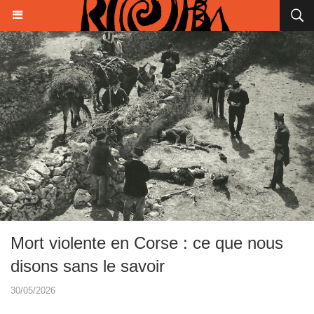
Mort violente en Corse : ce que nous
disons sans le savoir
30/05/2026