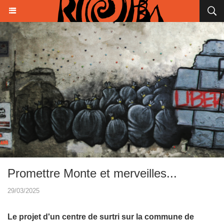
Promettre Monte et merveilles...
29/03/2025
Le projet d'un centre de surtri sur la commune de