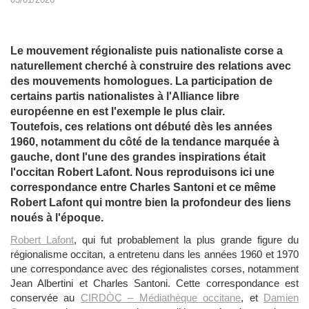
Le mouvement régionaliste puis nationaliste corse a
naturellement cherché à construire des relations avec
des mouvements homologues. La participation de
certains partis nationalistes à l'Alliance libre
européenne en est l'exemple le plus clair.
Toutefois, ces relations ont débuté dès les années
1960, notamment du côté de la tendance marquée à
gauche, dont l'une des grandes inspirations était
l'occitan Robert Lafont. Nous reproduisons ici une
correspondance entre Charles Santoni et ce même
Robert Lafont qui montre bien la profondeur des liens
noués à l'époque.
Robert Lafont
, qui fut probablement la plus grande figure du
régionalisme occitan, a entretenu dans les années 1960 et 1970
une correspondance avec des régionalistes corses, notamment
Jean Albertini et Charles Santoni. Cette correspondance est
conservée au
CIRDÒC – Médiathèque occitane
, et
Damien