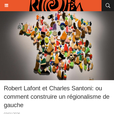
Robert Lafont et Charles Santoni: ou
comment construire un régionalisme de
gauche
03/01/2026