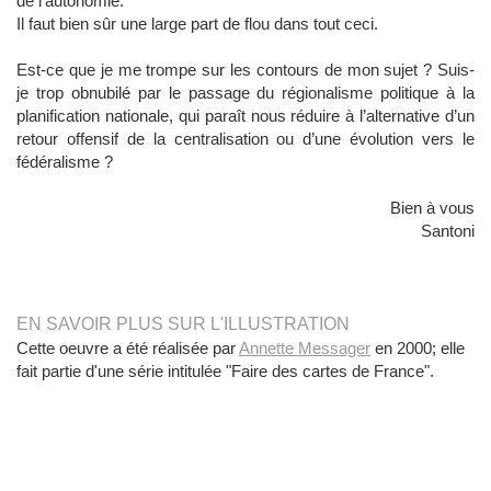
de l’autonomie.
Il faut bien sûr une large part de flou dans tout ceci.
Est-ce que je me trompe sur les contours de mon sujet ? Suis-
je trop obnubilé par le passage du régionalisme politique à la
planification nationale, qui paraît nous réduire à l’alternative d’un
retour offensif de la centralisation ou d’une évolution vers le
fédéralisme ?
Bien à vous
Santoni
EN SAVOIR PLUS SUR L'ILLUSTRATION
Cette oeuvre a été réalisée par
Annette Messager
en 2000; elle
fait partie d'une série intitulée "Faire des cartes de France".