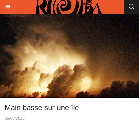
Main basse sur une île
26/03/2023