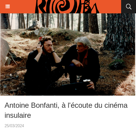
Antoine Bonfanti, à l'écoute du cinéma
insulaire
25/03/2024