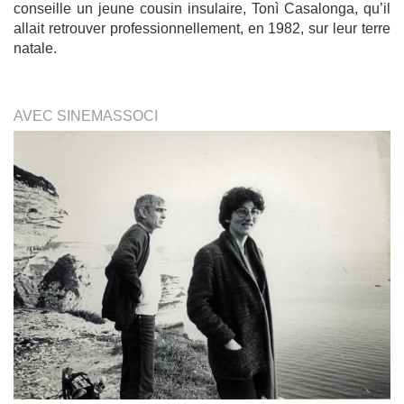
conseille un jeune cousin insulaire, Tonì Casalonga, qu’il
allait retrouver professionnellement, en 1982, sur leur terre
natale.
AVEC SINEMASSOCI