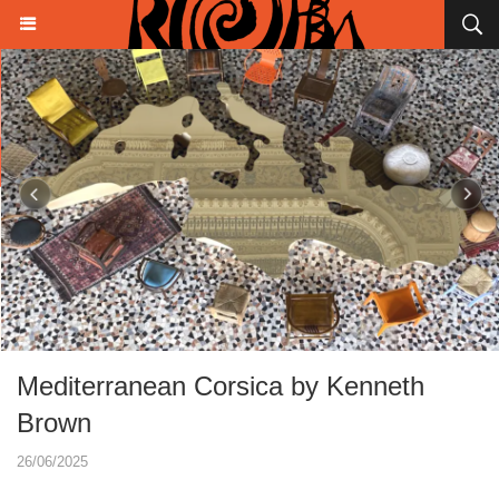
Mediterranean Corsica by Kenneth
Brown
26/06/2025