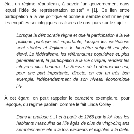
était un régime républicain, à savoir “un gouvernement dans
lequel l’idée de représentation existe” » [1]. Ce lien entre
participation à la vie politique et bonheur semble confirmée par
les enquêtes sociologiques réalisées de nos jours sur le sujet :
Lorsque la démocratie règne et que la participation à la vie
politique publique est importante, lorsque les institutions
sont stables et légitimes, le bien-être subjectif est plus
élevé. Le fédéralisme, les référendums populaires et, plus
généralement, la participation à la vie civique, rendent les
citoyens plus heureux. La Suisse, où la démocratie est,
pour une part importante, directe, en est un très bon
exemple, indépendamment de son niveau économique
[2].
À cet égard, on peut rappeler le caractère exemplaire, pour
l’époque, du régime paolien, comme le fait Linda Colley :
Dans la pratique (…) et à partir de 1766 par la loi, tous les
habitants masculins de l'île âgés de plus de vingt-cinq ans
semblent avoir été à la fois électeurs et éligibles à la diète.