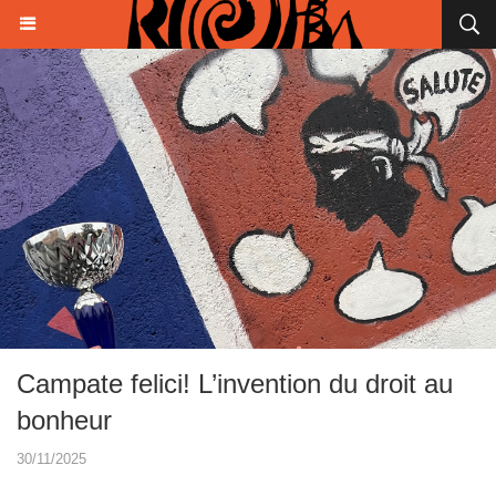
Campate felici! L’invention du droit au
bonheur
30/11/2025