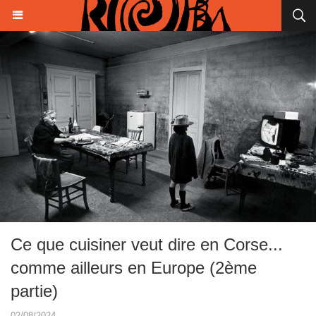
Ce que cuisiner veut dire en Corse...
comme ailleurs en Europe (2ème
partie)
02/08/2024