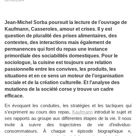
Jean-Michel Sorba poursuit la lecture de l’ouvrage de
Kaufmann, Casseroles, amour et crises. Il y est
question de pluralité des prises alimentaires, des
contextes, des interactions mais également de
permanences qui font du repas une instance
primordiale des sociabilités domestiques. Pour le
sociologue, la cuisine est toujours une relation
passionnelle entre les convives, les produits, les
situations et en ce sens un moteur de l’organisation
sociale et de la création culturelle. Et l'analyse des
mutations de la société corse y trouve un cadre
efficace.
En évoquant les conduites, les stratégies et les tactiques qui
s’expriment au cours des repas,
Kaufmann
introduit le sujet et
ses rapports au groupe aux différentes étapes de la vie. Il nous
invite à suivre des trajectoires de vie d’individus-
consommateurs. À chaque « épisode biographique »,