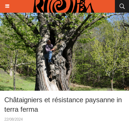
Châtaigniers et résistance paysanne in
terra ferma
22/08/2024