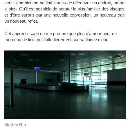
sentir combien on ne finit jamais de découvrir un endroit, même
le sien. Qu’il est possible de scruter le plus familier des visages,
et d’être surpris par une nouvelle expression, un nouveau trait,
un nouveau reflet.
Cet apprentissage ne me procure que plus d’amour pour ce
morceau de lieu, qui flotte fièrement sur sa flaque d’eau.
Mattea Riu