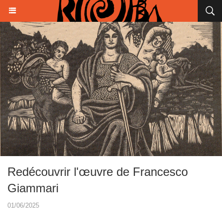
Redécouvrir l'œuvre de Francesco
Giammari
01/06/2025