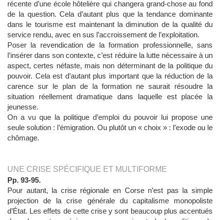
récente d’une école hôtelière qui changera grand-chose au fond
de la question. Cela d’autant plus que la tendance dominante
dans le tourisme est maintenant la diminution de la qualité du
service rendu, avec en sus l’accroissement de l’exploitation.
Poser la revendication de la formation professionnelle, sans
l’insérer dans son contexte, c’est réduire la lutte nécessaire à un
aspect, certes néfaste, mais non déterminant de la politique du
pouvoir. Cela est d’autant plus important que la réduction de la
carence sur le plan de la formation ne saurait résoudre la
situation réellement dramatique dans laquelle est placée la
jeunesse.
On a vu que la politique d’emploi du pouvoir lui propose une
seule solution : l’émigration. Ou plutôt un « choix » : l’exode ou le
chômage.
UNE CRISE SPÉCIFIQUE ET MULTIFORME
Pp. 93-95.
Pour autant, la crise régionale en Corse n’est pas la simple
projection de la crise générale du capitalisme monopoliste
d’État. Les effets de cette crise y sont beaucoup plus accentués