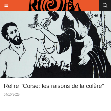
Relire "Corse: les raisons de la colère"
04/10/2025